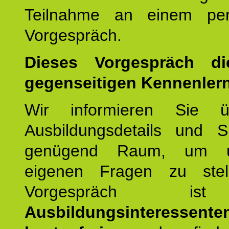
Teilnahme an einem per
Vorgespräch.
Dieses Vorgespräch d
gegenseitigen Kennenler
Wir informieren Sie ü
Ausbildungsdetails und 
genügend Raum, um u
eigenen Fragen zu stel
Vorgespräch 
Ausbildungsinteressente