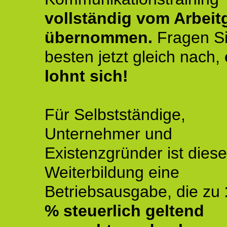
vollständig vom Arbeit
übernommen.
Fragen S
besten jetzt gleich nach,
lohnt sich!
Für Selbstständige,
Unternehmer und
Existenzgründer ist diese
Weiterbildung eine
Betriebsausgabe, die zu
% steuerlich geltend