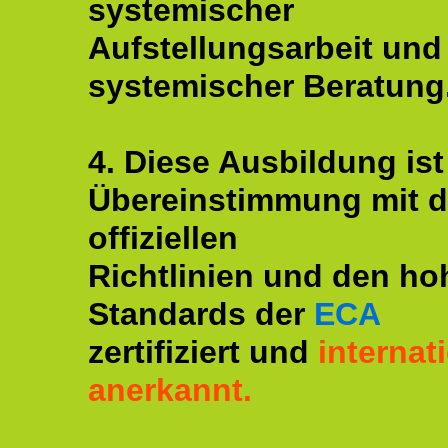
systemischer
Aufstellungsarbeit und
systemischer Beratung
4. Diese Ausbildung ist
Übereinstimmung mit 
offiziellen
Richtlinien und den ho
Standards der
ECA
zertifiziert und
internat
anerkannt.