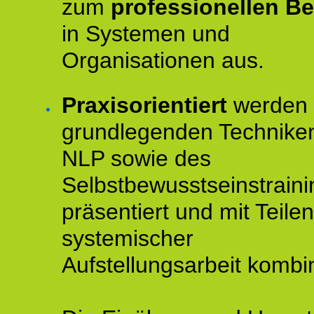
zum
professionellen Be
in Systemen und
Organisationen aus.
Praxisorientiert
werden 
grundlegenden Technike
NLP sowie des
Selbstbewusstseinstraini
präsentiert und mit Teilen
systemischer
Aufstellungsarbeit kombin