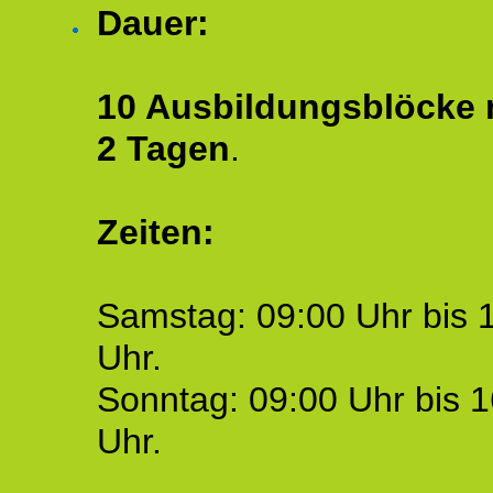
Dauer:
10 Ausbildungsblöcke m
2 Tagen
.
Zeiten:
Samstag: 09:00 Uhr bis 
Uhr.
Sonntag: 09:00 Uhr bis 1
Uhr.