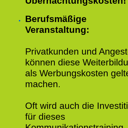
Übernachtungskosten!
Berufsmäßige
Veranstaltung:
Privatkunden und Angeste
können diese Weiterbild
als Werbungskosten gelt
machen.
Oft wird auch die Investit
für dieses
Kommunikationstraining