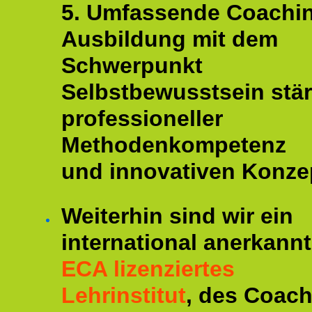
5. Umfassende Coachi
Ausbildung mit dem
Schwerpunkt
Selbstbewusstsein stär
professioneller
Methodenkompetenz
und innovativen Konze
Weiterhin sind wir ein
international anerkannt
ECA lizenziertes
Lehrinstitut
, des Coac