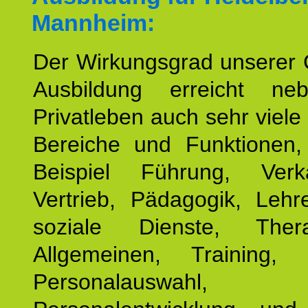
Mannheim:
Der Wirkungsgrad unserer 
Ausbildung erreicht n
Privatleben auch sehr viele 
Bereiche und Funktionen
Beispiel Führung, Ver
Vertrieb, Pädagogik, Lehre
soziale Dienste, The
Allgemeinen, Training, 
Personalauswahl,