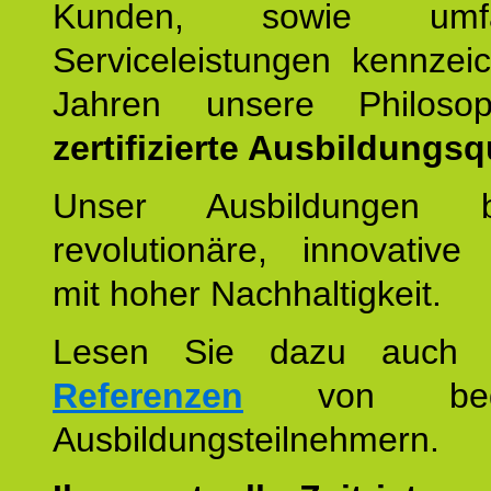
Kunden, sowie umfan
Serviceleistungen kennzei
Jahren unsere Philoso
zertifizierte Ausbildungsqu
Unser Ausbildungen be
revolutionäre, innovative
mit hoher Nachhaltigkeit.
Lesen Sie dazu auc
Referenzen
von begei
Ausbildungsteilnehmern.