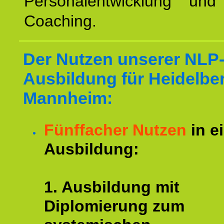
Personalentwicklung und 
Coaching.
Der Nutzen unserer NLP
Ausbildung für Heidelbe
Mannheim:
Fünffacher Nutzen
in e
Ausbildung:
1. Ausbildung mit
Diplomierung zum