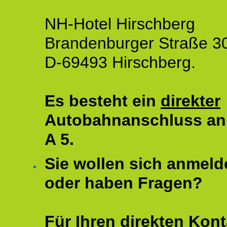
NH-Hotel Hirschberg
Brandenburger Straße 3
D-69493 Hirschberg.
Es besteht ein
direkter
Autobahnanschluss an
A 5.
Sie wollen sich anmeld
oder haben Fragen?
Für Ihren direkten Kont