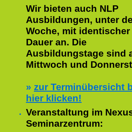
Wir bieten auch NLP
Ausbildungen, unter de
Woche, mit identischer
Dauer an. Die
Ausbildungstage sind
Mittwoch und Donnerst
»
zur Terminübersicht b
hier klicken!
Veranstaltung im Nexu
Seminarzentrum: