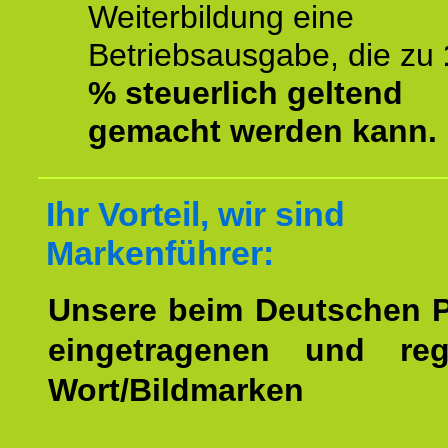
Weiterbildung eine
Betriebsausgabe, die zu
% steuerlich geltend
gemacht werden kann.
Ihr Vorteil, wir sind
Markenführer:
Unsere beim Deutschen 
eingetragenen und regi
Wort/Bildmarken