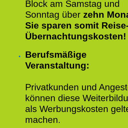
Block am Samstag und
Sonntag über
zehn Mona
Sie sparen somit Reise
Übernachtungskosten!
Berufsmäßige
Veranstaltung:
Privatkunden und Angeste
können diese Weiterbild
als Werbungskosten gelt
machen.