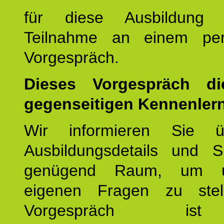
für diese Ausbildung 
Teilnahme an einem per
Vorgespräch.
Dieses Vorgespräch d
gegenseitigen Kennenler
Wir informieren Sie ü
Ausbildungsdetails und 
genügend Raum, um u
eigenen Fragen zu stel
Vorgespräch 