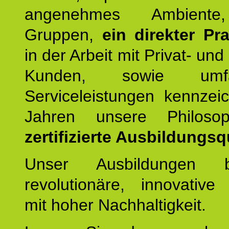
angenehmes Ambiente,
Gruppen,
ein direkter Pr
in der Arbeit mit Privat- un
Kunden, sowie umfan
Serviceleistungen kennzei
Jahren unsere Philoso
zertifizierte Ausbildungsqu
Unser Ausbildungen be
revolutionäre, innovative
mit hoher Nachhaltigkeit.