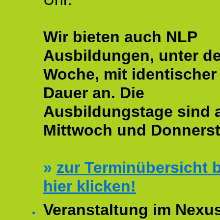
Wir bieten auch NLP
Ausbildungen, unter de
Woche, mit identischer
Dauer an. Die
Ausbildungstage sind
Mittwoch und Donnerst
»
zur Terminübersicht b
hier klicken!
Veranstaltung im Nexu