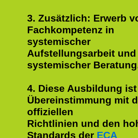
3. Zusätzlich: Erwerb v
Fachkompetenz in
systemischer
Aufstellungsarbeit und
systemischer Beratung
4. Diese Ausbildung ist
Übereinstimmung mit 
offiziellen
Richtlinien und den ho
Standards der
ECA