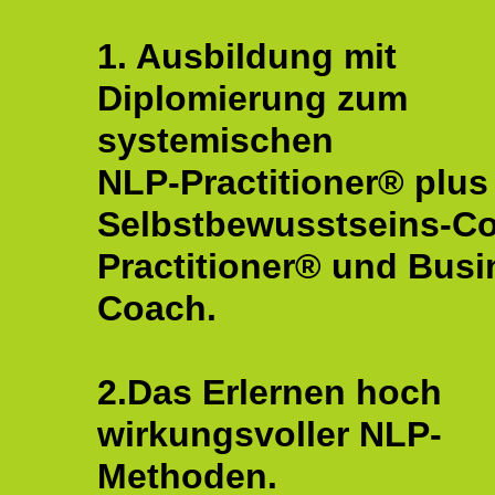
1. Ausbildung mit
Diplomierung zum
systemischen
NLP-Practitioner® plus
Selbstbewusstseins-C
Practitioner® und Busi
Coach.
2.Das Erlernen hoch
wirkungsvoller NLP-
Methoden.