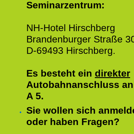
Seminarzentrum:
NH-Hotel Hirschberg
Brandenburger Straße 3
D-69493 Hirschberg.
Es besteht ein
direkter
Autobahnanschluss an
A 5.
Sie wollen sich anmeld
oder haben Fragen?