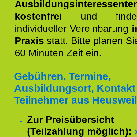
Ausbildungsinteressente
kostenfrei
und finde
individueller Vereinbarung
i
Praxis
statt. Bitte planen S
60 Minuten Zeit ein.
Gebühren, Termine,
Ausbildungsort, Kontakt 
Teilnehmer aus Heusweil
Zur Preisübersicht
(Teilzahlung möglich):