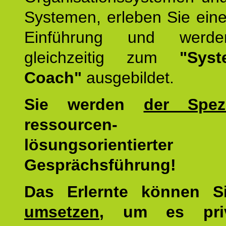
Systemen, erleben Sie eine
Einführung und werde
gleichzeitig zum
"Syst
Coach"
ausgebildet.
Sie werden
der Spezi
ressourcen-
lösungsorientierter
Gesprächsführung!
Das Erlernte können 
umsetzen
, um es pri