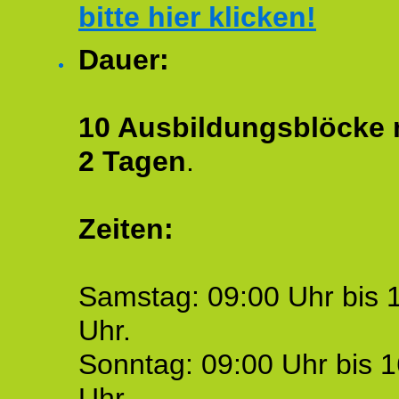
bitte hier klicken!
Dauer:
10 Ausbildungsblöcke m
2 Tagen
.
Zeiten:
Samstag: 09:00 Uhr bis 
Uhr.
Sonntag: 09:00 Uhr bis 1
Uhr.