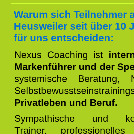
Warum sich Teilnehmer 
Heusweiler seit über 10 
für uns entscheiden:
Nexus Coaching ist
inter
Markenführer und der Spez
systemische Beratung,
Selbstbewusstseinstrai
Privatleben und Beruf.
Sympathische und kom
Trainer, professionelles 