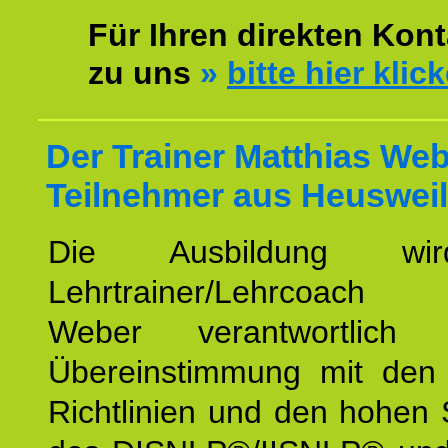
Für Ihren direkten Kont
zu uns
»
bitte hier klic
Der Trainer Matthias Web
Teilnehmer aus Heusweil
Die Ausbildung wi
Lehrtrainer/Lehrcoach 
Weber verantwortlich
Übereinstimmung mit den o
Richtlinien und den hohen