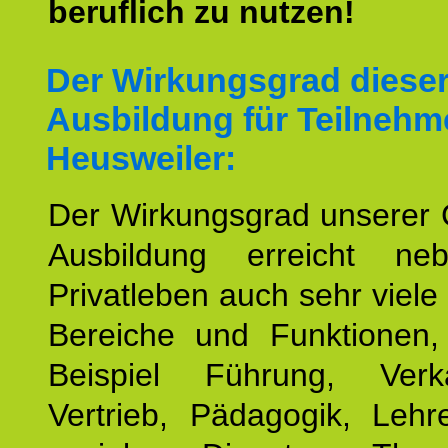
beruflich zu nutzen!
Der Wirkungsgrad diese
Ausbildung für Teilnehm
Heusweiler:
Der Wirkungsgrad unserer 
Ausbildung erreicht n
Privatleben auch sehr viele 
Bereiche und Funktionen
Beispiel Führung, Ver
Vertrieb, Pädagogik, Lehre