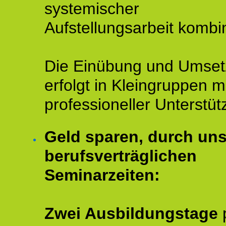
systemischer
Aufstellungsarbeit kombin
Die Einübung und Umse
erfolgt in Kleingruppen m
professioneller Unterstüt
Geld sparen, durch un
berufsverträglichen
Seminarzeiten:
Zwei Ausbildungstage