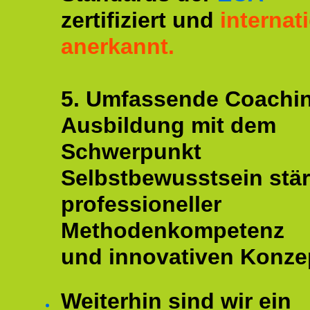
zertifiziert und
internat
anerkannt.
5. Umfassende Coachi
Ausbildung mit dem
Schwerpunkt
Selbstbewusstsein stär
professioneller
Methodenkompetenz
und innovativen Konze
Weiterhin sind wir ein