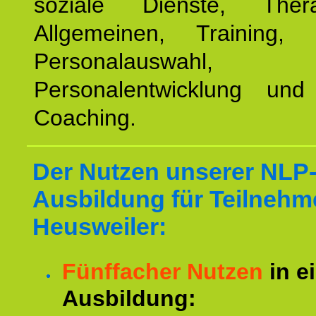
soziale Dienste, The
Allgemeinen, Training, 
Personalauswahl,
Personalentwicklung und 
Coaching.
Der Nutzen unserer NLP
Ausbildung für Teilnehm
Heusweiler:
Fünffacher Nutzen
in e
Ausbildung: